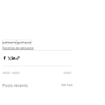
patisserie
guimauve
Recettes de pâtisserie
Posts récents
Voir tout