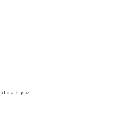
 à tarte. Piquez 