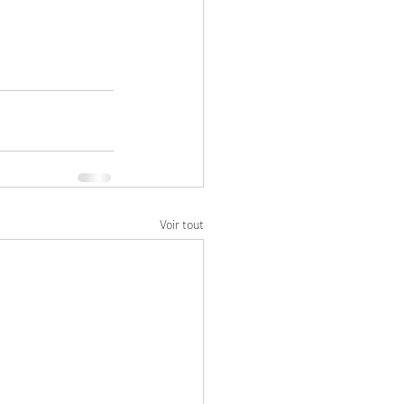
Voir tout