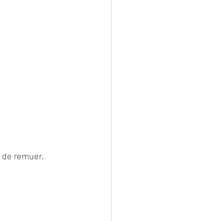
s de remuer.