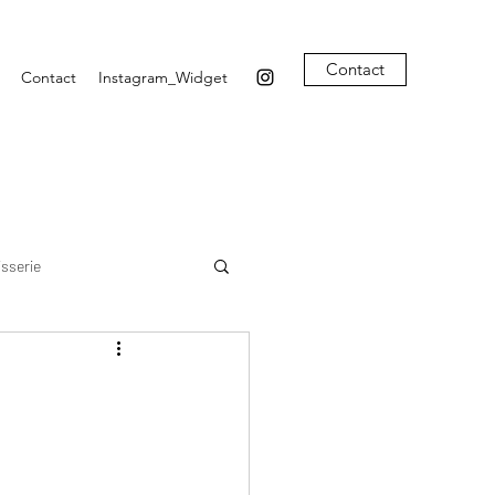
Contact
Contact
Instagram_Widget
isserie