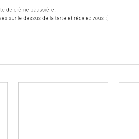
rte de crème pâtissière.
es sur le dessus de la tarte et régalez vous :)